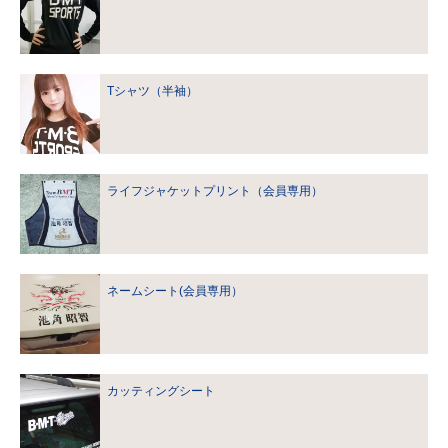
Tシャツ（半袖）
ライフジャケットプリント（会員専用）
ネームシート(会員専用）
カッティングシート