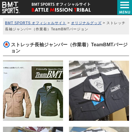
BMT SPORTS オフィシャルサイト
>
オリジナルグッズ
>
ストレッチ
長袖ジャンパー（作業着）TeamBMTバージョン
ストレッチ長袖ジャンパー（作業着）TeamBMTバージ
ョン