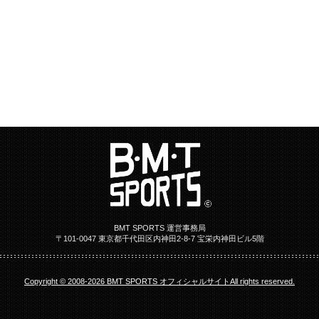
BMT SPORTS 運営事務局
〒101-0047 東京都千代田区内神田2-8-7 宝栄内神田ビル5階
Copyright © 2008-2026 BMT SPORTS オフィシャルサイトAll rights reserved.