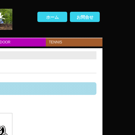
ホーム
お問合せ
TDOOR
TENNIS