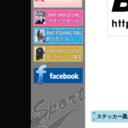
ステッカー黒