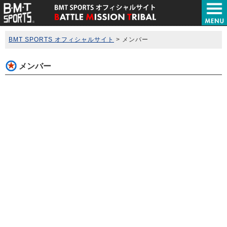
BMT SPORTS オフィシャルサイト
>
メンバー
メンバー