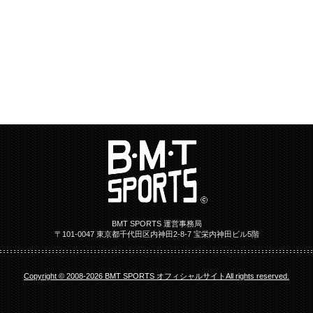
BMT SPORTS 運営事務局
〒101-0047 東京都千代田区内神田2-8-7 宝栄内神田ビル5階
Copyright © 2008-2026 BMT SPORTS オフィシャルサイトAll rights reserved.