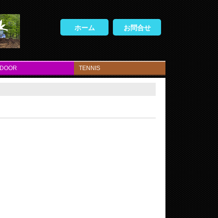
ホーム
お問合せ
TDOOR
TENNIS