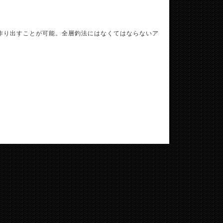
作り出すことが可能。全層釣法にはなくてはならないア