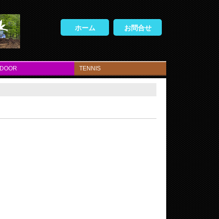
ホーム
お問合せ
TDOOR
TENNIS