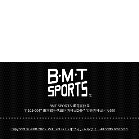
BMT SPORTS 運営事務局
〒101-0047 東京都千代田区内神田2-8-7 宝栄内神田ビル5階
Copyright © 2008-2026 BMT SPORTS オフィシャルサイトAll rights reserved.