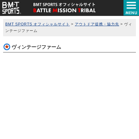
BMT SPORTS オフィシャルサイト
>
アウトドア提携・協力先
>
ヴィ
ンテージファーム
ヴィンテージファーム