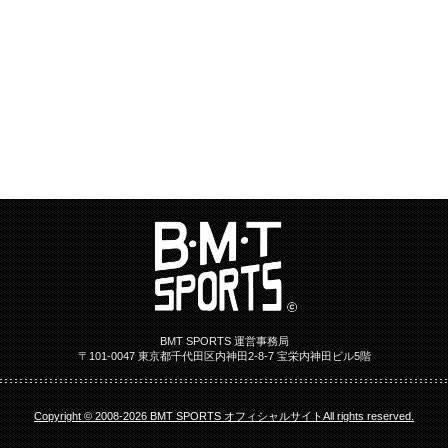
BMT SPORTS 運営事務局
〒101-0047 東京都千代田区内神田2-8-7 宝栄内神田ビル5階
Copyright © 2008-2026 BMT SPORTS オフィシャルサイトAll rights reserved.