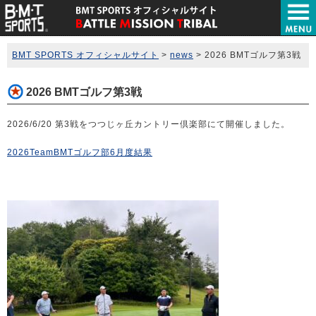
BMT SPORTS オフィシャルサイト
>
news
>
2026 BMTゴルフ第3戦
2026 BMTゴルフ第3戦
2026/6/20 第3戦をつつじヶ丘カントリー倶楽部にて開催しました。
2026TeamBMTゴルフ部6月度結果