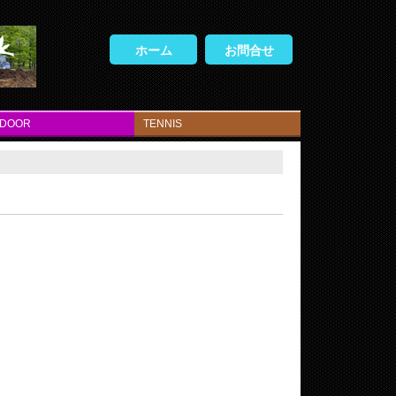
ホーム
お問合せ
TDOOR
TENNIS