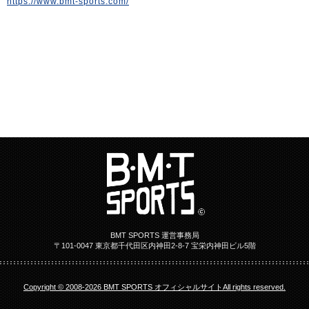
https://www.bmt-sports.com/
BMT SPORTS 運営事務局
〒101-0047 東京都千代田区内神田2-8-7 宝栄内神田ビル5階
Copyright © 2008-2026 BMT SPORTS オフィシャルサイトAll rights reserved.