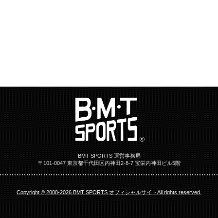
BMT SPORTS 運営事務局
〒101-0047 東京都千代田区内神田2-8-7 宝栄内神田ビル5階
Copyright © 2008-2026 BMT SPORTS オフィシャルサイトAll rights reserved.