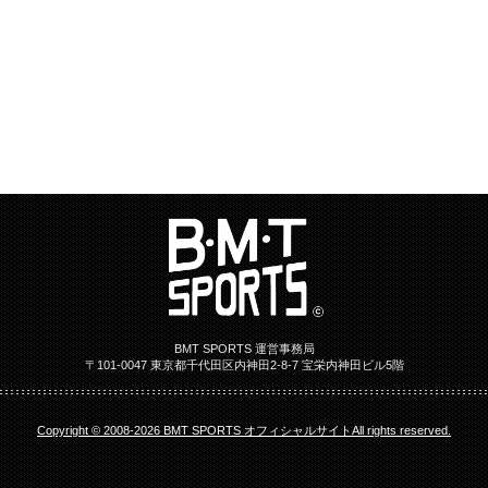
BMT SPORTS 運営事務局
〒101-0047 東京都千代田区内神田2-8-7 宝栄内神田ビル5階
Copyright © 2008-2026 BMT SPORTS オフィシャルサイトAll rights reserved.