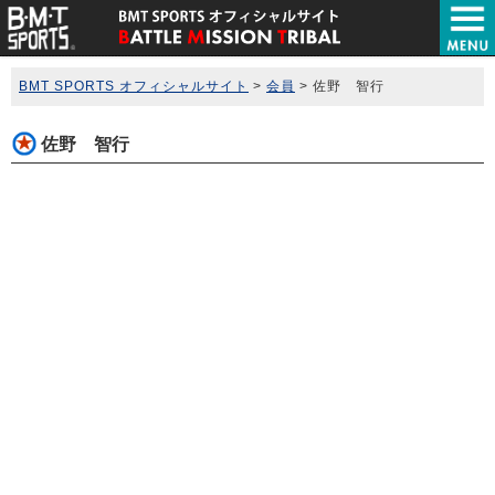
BMT SPORTS オフィシャルサイト
>
会員
>
佐野 智行
佐野 智行