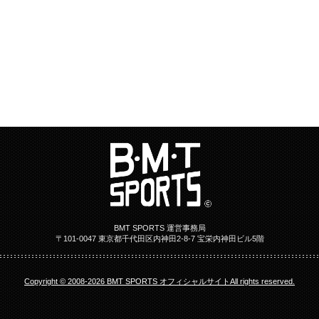
BMT SPORTS 運営事務局
〒101-0047 東京都千代田区内神田2-8-7 宝栄内神田ビル5階
Copyright © 2008-2026 BMT SPORTS オフィシャルサイトAll rights reserved.