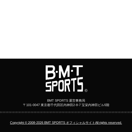
BMT SPORTS 運営事務局
〒101-0047 東京都千代田区内神田2-8-7 宝栄内神田ビル5階
Copyright © 2008-2026 BMT SPORTS オフィシャルサイトAll rights reserved.