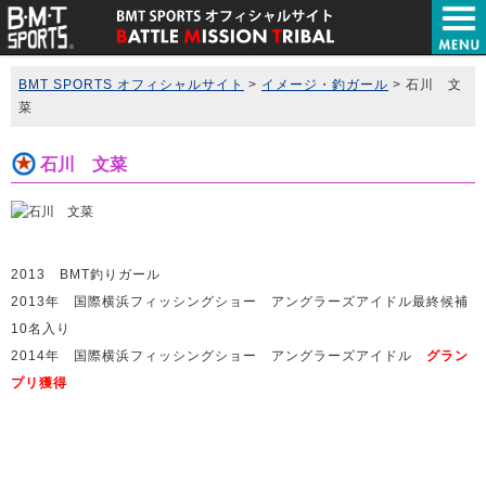
BMT SPORTS オフィシャルサイト
>
イメージ・釣ガール
>
石川 文
菜
石川 文菜
2013 BMT釣りガール
2013年 国際横浜フィッシングショー アングラーズアイドル最終候補
10名入り
2014年 国際横浜フィッシングショー アングラーズアイドル
グラン
プリ獲得