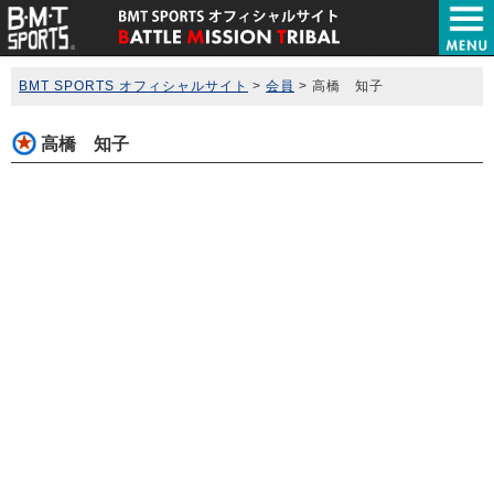
BMT SPORTS オフィシャルサイト
>
会員
>
高橋 知子
高橋 知子