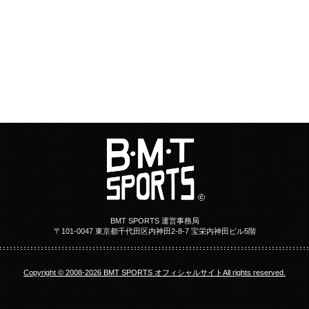
BMT SPORTS 運営事務局
〒101-0047 東京都千代田区内神田2-8-7 宝栄内神田ビル5階
Copyright © 2008-2026 BMT SPORTS オフィシャルサイトAll rights reserved.