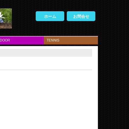
ホーム
お問合せ
TDOOR
TENNIS