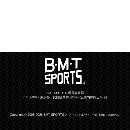
BMT SPORTS 運営事務局
〒101-0047 東京都千代田区内神田2-8-7 宝栄内神田ビル5階
Copyright © 2008-2026 BMT SPORTS オフィシャルサイトAll rights reserved.